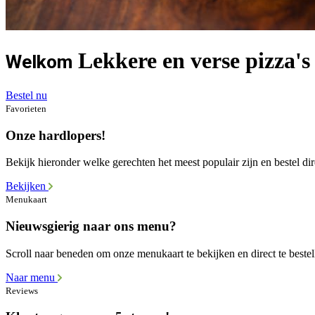
Lekkere en verse pizza's 
Welkom
Bestel nu
Favorieten
Onze hardlopers!
Bekijk hieronder welke gerechten het meest populair zijn en bestel dir
Bekijken
Menukaart
Nieuwsgierig naar ons menu?
Scroll naar beneden om onze menukaart te bekijken en direct te bestel
Naar menu
Reviews